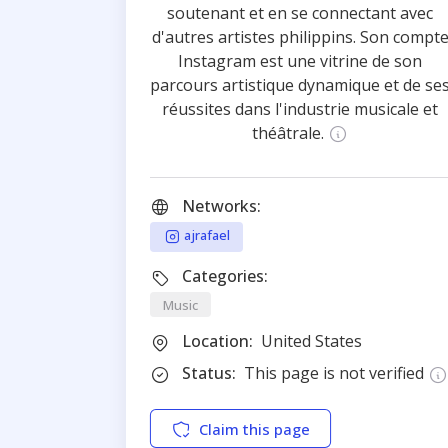
soutenant et en se connectant avec
d'autres artistes philippins. Son compt
Instagram est une vitrine de son
parcours artistique dynamique et de se
réussites dans l'industrie musicale et
théâtrale.
Networks:
ajrafael
Categories:
Music
Location:
United States
Status:
This page is not verified
Claim this page