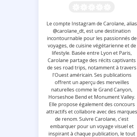
Le compte Instagram de Carolane, alias
@carolane_dt, est une destination
incontournable pour les passionnés de
voyages, de cuisine végétarienne et de
lifestyle. Basée entre Lyon et Paris,
Carolane partage des récits captivants
de ses road trips, notamment à travers
l'Ouest américain. Ses publications
offrent un aperçu des merveilles
naturelles comme le Grand Canyon,
Horseshoe Bend et Monument Valley.
Elle propose également des concours
attractifs et collabore avec des marque
de renom. Suivre Carolane, c'est
embarquer pour un voyage visuel et
inspirant à chaque publication, le tout