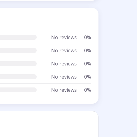
No reviews
0%
No reviews
0%
No reviews
0%
No reviews
0%
No reviews
0%