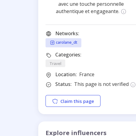
avec une touche personnelle
authentique et engageante.
Networks:
carolane_dt
Categories:
Travel
Location:
France
Status:
This page is not verified
Claim this page
Explore influencers